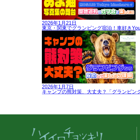
2026年1月21日
東京・関東でグランピング宿泊！車好きYouTub
2026年1月7日
キャンプの熊対策、大丈夫？「グランピン